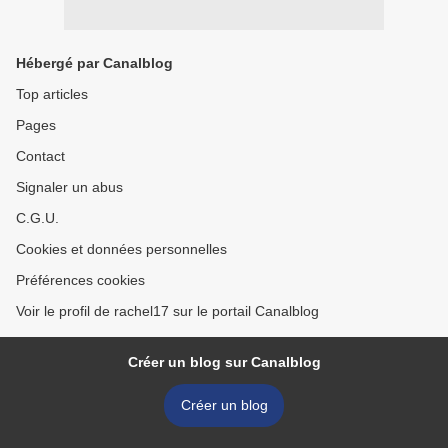
Hébergé par Canalblog
Top articles
Pages
Contact
Signaler un abus
C.G.U.
Cookies et données personnelles
Préférences cookies
Voir le profil de rachel17 sur le portail Canalblog
Créer un blog sur Canalblog
Créer un blog