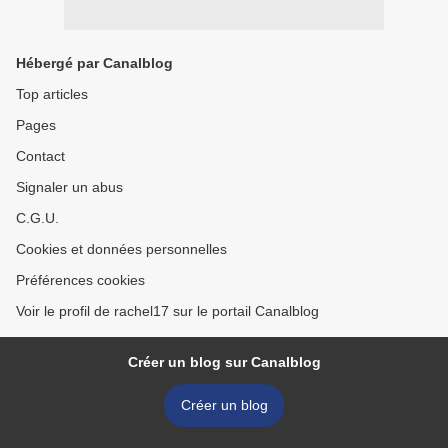
Hébergé par Canalblog
Top articles
Pages
Contact
Signaler un abus
C.G.U.
Cookies et données personnelles
Préférences cookies
Voir le profil de rachel17 sur le portail Canalblog
Créer un blog sur Canalblog
Créer un blog