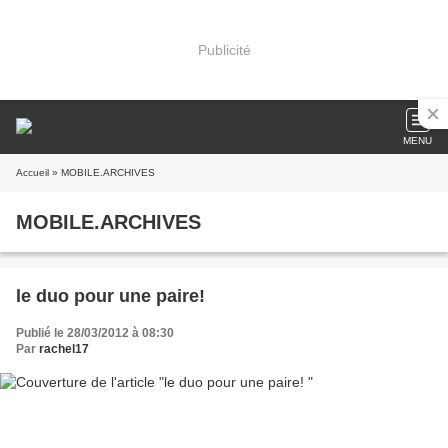
Publicité
MENU
Accueil
» MOBILE.ARCHIVES
MOBILE.ARCHIVES
le duo pour une paire!
Publié le 28/03/2012 à 08:30
Par
rachel17