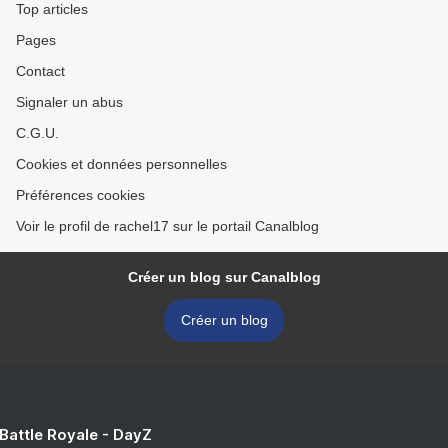
Top articles
Pages
Contact
Signaler un abus
C.G.U.
Cookies et données personnelles
Préférences cookies
Voir le profil de rachel17 sur le portail Canalblog
Créer un blog sur Canalblog
Créer un blog
 Battle Royale - DayZ