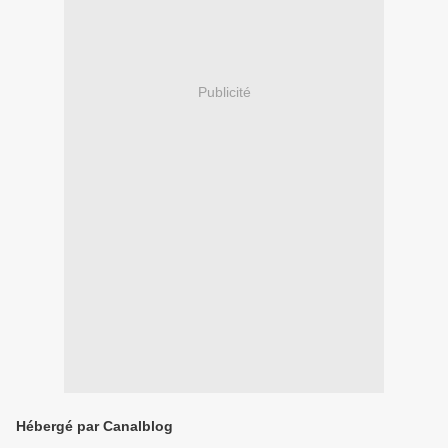
Publicité
Hébergé par Canalblog