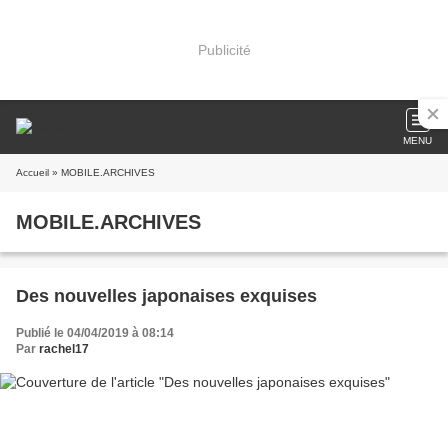
Publicité
MENU
Accueil
» MOBILE.ARCHIVES
MOBILE.ARCHIVES
Des nouvelles japonaises exquises
Publié le 04/04/2019 à 08:14
Par
rachel17