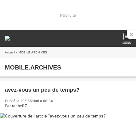
Publicité
MENU
Accueil
» MOBILE.ARCHIVES
MOBILE.ARCHIVES
avez-vous un peu de temps?
Publié le 29/06/2008 à 08:34
Par
rachel17