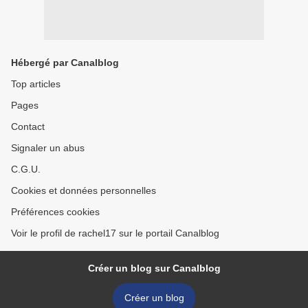
Hébergé par Canalblog
Top articles
Pages
Contact
Signaler un abus
C.G.U.
Cookies et données personnelles
Préférences cookies
Voir le profil de rachel17 sur le portail Canalblog
Créer un blog sur Canalblog
Créer un blog