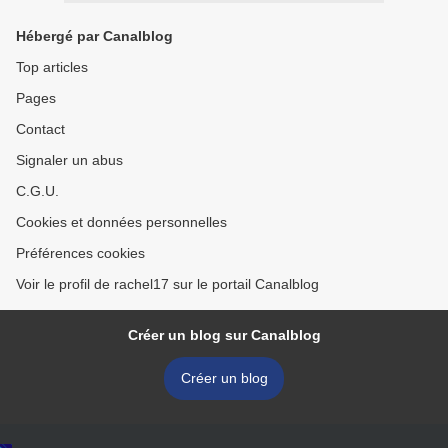
Hébergé par Canalblog
Top articles
Pages
Contact
Signaler un abus
C.G.U.
Cookies et données personnelles
Préférences cookies
Voir le profil de rachel17 sur le portail Canalblog
Créer un blog sur Canalblog
Créer un blog