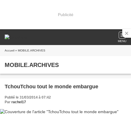
Publicité
MENU
Accueil
» MOBILE.ARCHIVES
MOBILE.ARCHIVES
TchouTchou tout le monde embargue
Publié le 31/03/2014 à 07:42
Par
rachel17