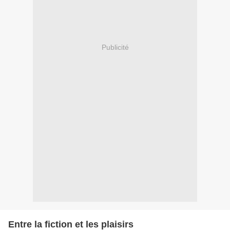
Publicité
Entre la fiction et les plaisirs