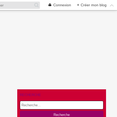
Connexion
+
Créer mon blog
RECHERCHE