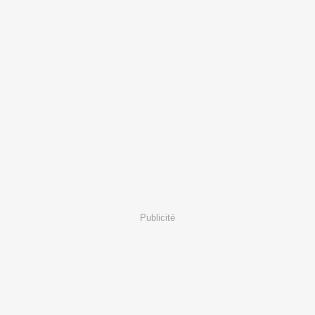
Publicité