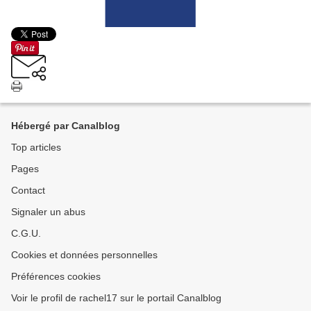
Hébergé par Canalblog
Top articles
Pages
Contact
Signaler un abus
C.G.U.
Cookies et données personnelles
Préférences cookies
Voir le profil de rachel17 sur le portail Canalblog