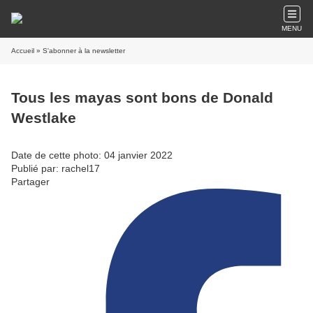
MENU
Accueil
» S'abonner à la newsletter
Tous les mayas sont bons de Donald
Westlake
Date de cette photo: 04 janvier 2022
Publié par: rachel17
Partager