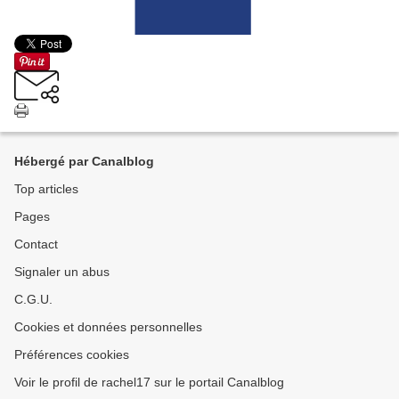
Hébergé par Canalblog
Top articles
Pages
Contact
Signaler un abus
C.G.U.
Cookies et données personnelles
Préférences cookies
Voir le profil de rachel17 sur le portail Canalblog