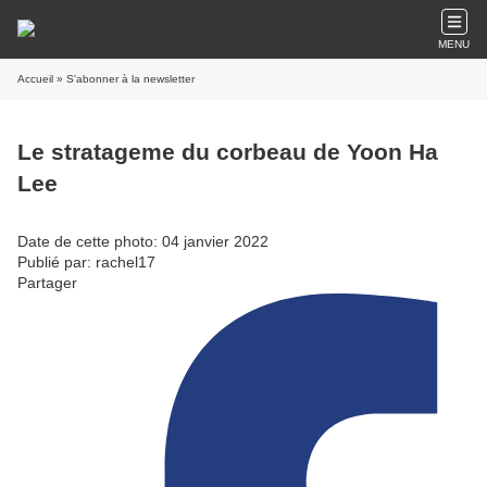
MENU
Accueil
» S'abonner à la newsletter
Le stratageme du corbeau de Yoon Ha
Lee
Date de cette photo: 04 janvier 2022
Publié par: rachel17
Partager