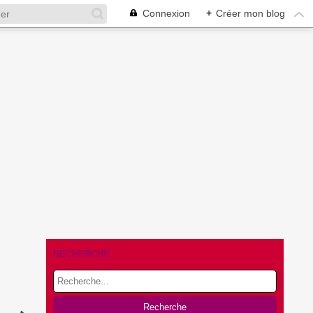
Connexion
+
Créer mon blog
RECHERCHE