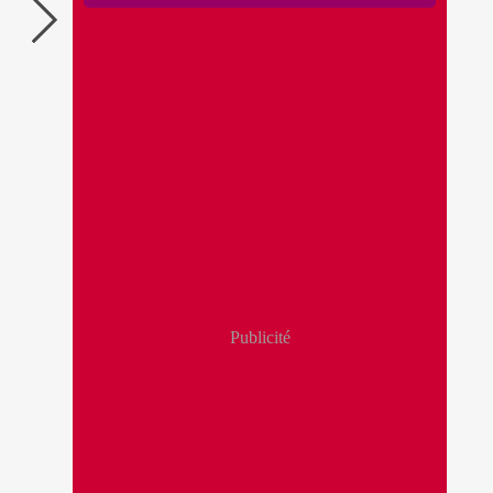
Publicité