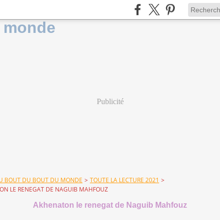
Publicité
DU BOUT DU BOUT DU MONDE
>
TOUTE LA LECTURE 2021
>
ON LE RENEGAT DE NAGUIB MAHFOUZ
Akhenaton le renegat de Naguib Mahfouz