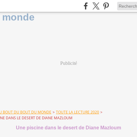
Publicité
DU BOUT DU BOUT DU MONDE
>
TOUTE LA LECTURE 2020
>
INE DANS LE DESERT DE DIANE MAZLOUM
Une piscine dans le desert de Diane Mazloum