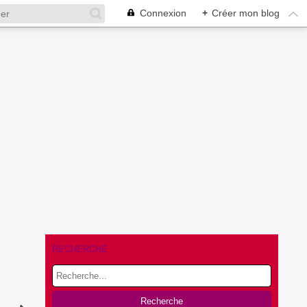
Connexion
+
Créer mon blog
RECHERCHE