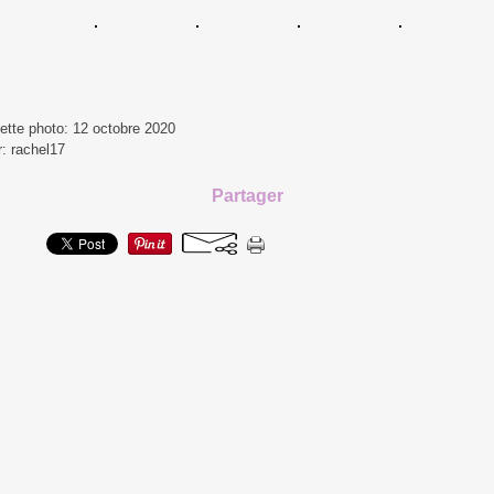
ette photo: 12 octobre 2020
r: rachel17
Partager