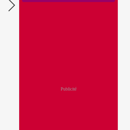
Publicité