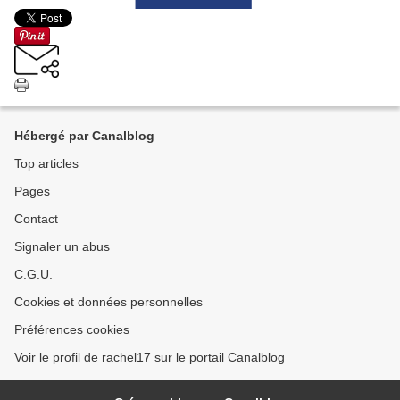
Hébergé par Canalblog
Top articles
Pages
Contact
Signaler un abus
C.G.U.
Cookies et données personnelles
Préférences cookies
Voir le profil de rachel17 sur le portail Canalblog