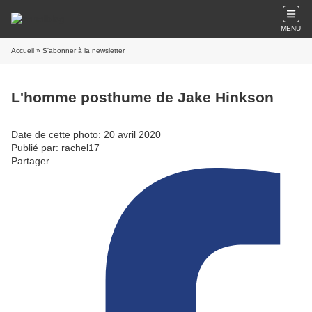
MENU
Accueil
» S'abonner à la newsletter
L'homme posthume de Jake Hinkson
Date de cette photo: 20 avril 2020
Publié par: rachel17
Partager