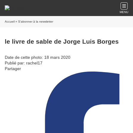
MENU
Accueil
» S'abonner à la newsletter
le livre de sable de Jorge Luis Borges
Date de cette photo: 18 mars 2020
Publié par: rachel17
Partager