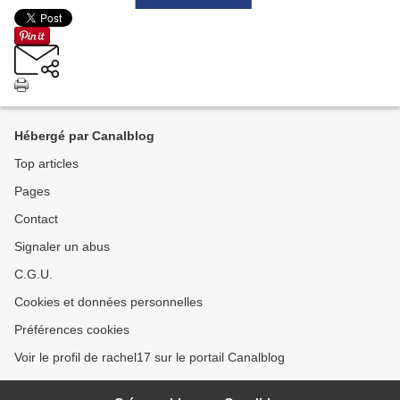
Hébergé par Canalblog
Top articles
Pages
Contact
Signaler un abus
C.G.U.
Cookies et données personnelles
Préférences cookies
Voir le profil de rachel17 sur le portail Canalblog